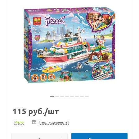
115
руб.
/шт
Мало
Нашли дешевле?