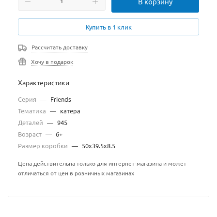
В корзину
Купить в 1 клик
Рассчитать доставку
Хочу в подарок
Характеристики
Серия
—
Friends
Тематика
—
катера
Деталей
—
945
Возраст
—
6+
Размер коробки
—
50х39.5х8.5
Цена действительна только для интернет-магазина и может
отличаться от цен в розничных магазинах