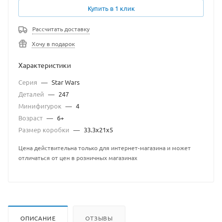
Купить в 1 клик
Рассчитать доставку
Хочу в подарок
Характеристики
Серия
—
Star Wars
Деталей
—
247
Минифигурок
—
4
Возраст
—
6+
Размер коробки
—
33.3х21х5
Цена действительна только для интернет-магазина и может
отличаться от цен в розничных магазинах
ОПИСАНИЕ
ОТЗЫВЫ