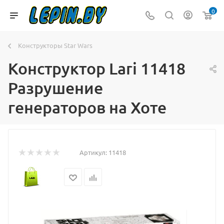
0
Конструкторы Star Wars
Конструктор Lari 11418
Разрушение
генераторов на Хоте
Артикул:
11418