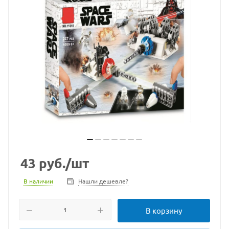
43
руб.
/шт
В наличии
Нашли дешевле?
В корзину