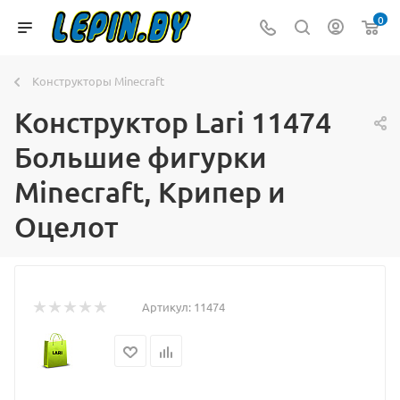
0
Конструкторы Minecraft
Конструктор Lari 11474
Большие фигурки
Minecraft, Крипер и
Оцелот
Артикул:
11474