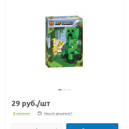
29
руб.
/шт
В наличии
Нашли дешевле?