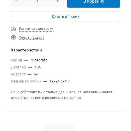
В корзину
Купить в 1 клик
Рассчитать доставку
Хочу в подарок
Характеристики
Серия
—
Minecraft
Деталей
—
184
Возраст
—
6+
Размер коробки
—
17х24.5х4.5
Цена действительна только для интернет-магазина и может
отличаться от цен в розничных магазинах