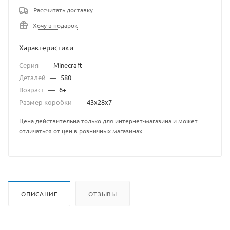
Рассчитать доставку
Хочу в подарок
Характеристики
Серия
—
Minecraft
Деталей
—
580
Возраст
—
6+
Размер коробки
—
43х28х7
Цена действительна только для интернет-магазина и может
отличаться от цен в розничных магазинах
ОПИСАНИЕ
ОТЗЫВЫ