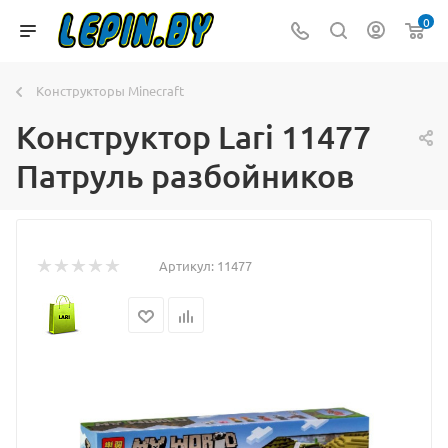
0
Конструкторы Minecraft
Конструктор Lari 11477
Патруль разбойников
Артикул:
11477