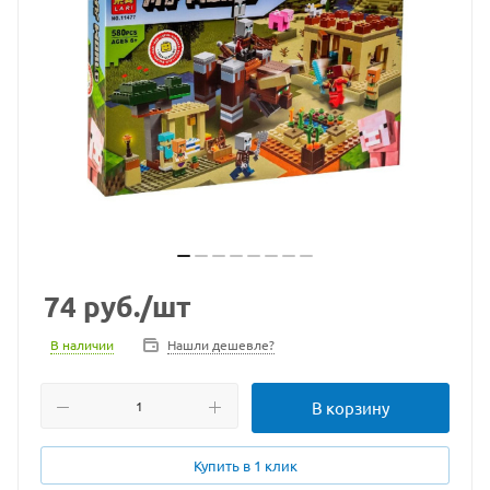
74
руб.
/шт
В наличии
Нашли дешевле?
В корзину
Купить в 1 клик