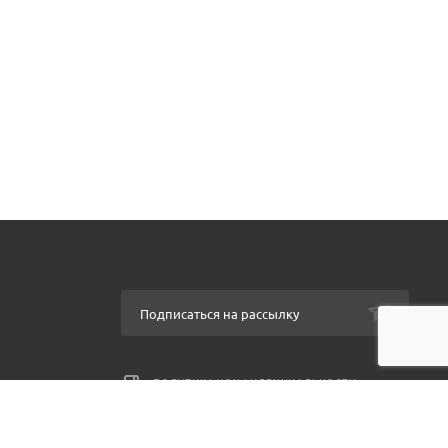
Подписаться на рассылку
ПОЛИТИКА КОНФИДЕНЦИАЛЬНОСТИ