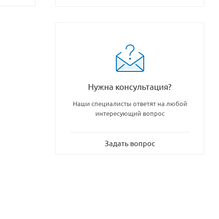
Нужна консультация?
Наши специалисты ответят на любой
интересующий вопрос
Задать вопрос