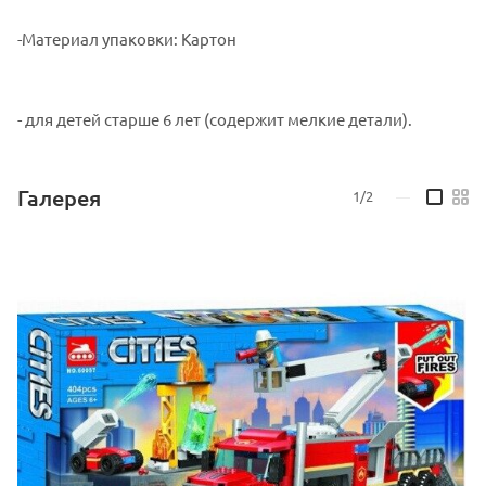
-Материал упаковки: Картон
- для детей старше 6 лет (содержит мелкие детали).
Галерея
1/2
—