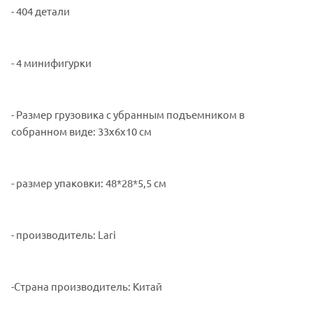
- 404 детали
- 4 минифигурки
- Размер грузовика с убранным подъемником в
собранном виде: 33х6х10 см
- размер упаковки: 48*28*5,5 см
- производитель: Lari
-Страна производитель: Китай