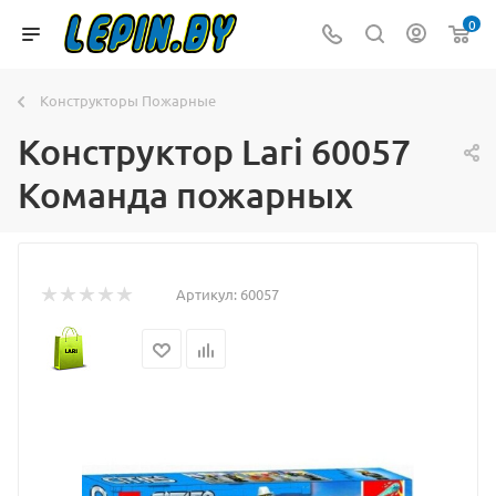
0
Конструкторы Пожарные
Конструктор Lari 60057
Команда пожарных
Артикул:
60057