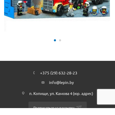
+375 (29) 632-28-23
info@lepin.by
п. Копище, ул. Камова 4 (юр. адрес)
Подписаться на рассылку