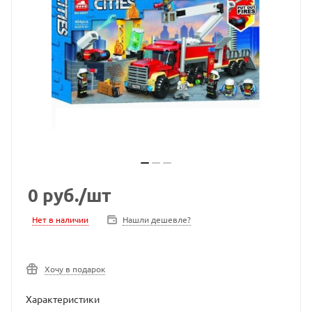
0
руб.
/шт
Нет в наличии
Нашли дешевле?
Хочу в подарок
Характеристики