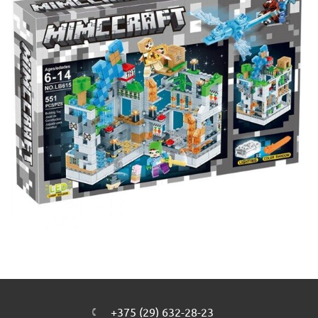
+375 (29) 632-28-23