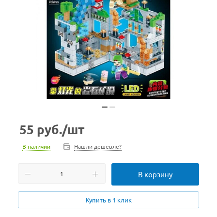
55
руб.
/шт
В наличии
Нашли дешевле?
В корзину
Купить в 1 клик