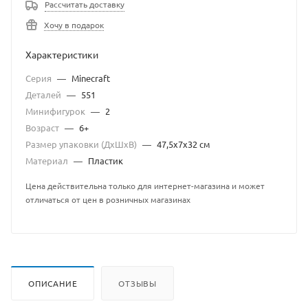
Рассчитать доставку
Хочу в подарок
Характеристики
Серия
—
Minecraft
Деталей
—
551
Минифигурок
—
2
Возраст
—
6+
Размер упаковки (ДхШхВ)
—
47,5х7х32 см
Материал
—
Пластик
Цена действительна только для интернет-магазина и может
отличаться от цен в розничных магазинах
ОПИСАНИЕ
ОТЗЫВЫ