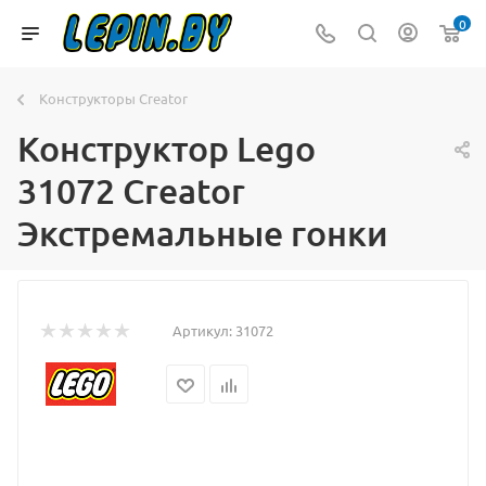
0
Конструкторы Creator
Конструктор Lego
31072 Creator
Экстремальные гонки
Артикул:
31072