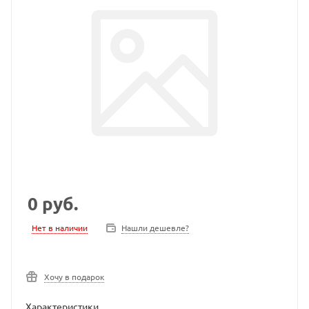
0
руб.
Нет в наличии
Нашли дешевле?
Хочу в подарок
Характеристики