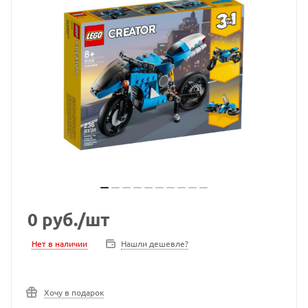
0
руб.
/шт
Нет в наличии
Нашли дешевле?
Хочу в подарок