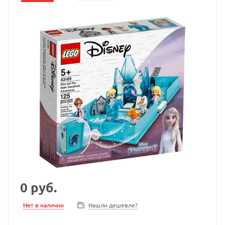
0
руб.
Нет в наличии
Нашли дешевле?