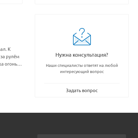
ал. К
Нужна консультация?
 за рулём
ка огонь
Наши специалисты ответят на любой
интересующий вопрос
Задать вопрос