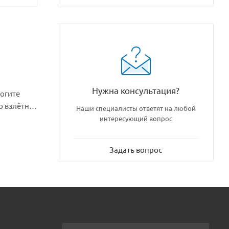
Нужна консультация?
могите
о взлётно-
Наши специалисты ответят на любой
интересующий вопрос
Задать вопрос