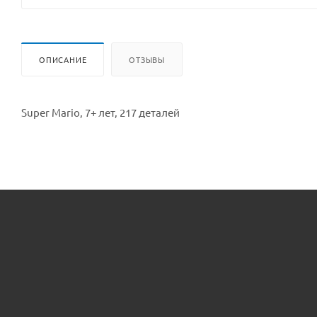
ОПИСАНИЕ
ОТЗЫВЫ
Super Mario, 7+ лет, 217 деталей