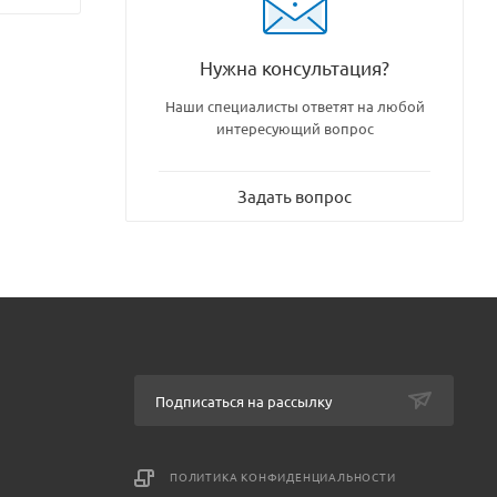
Нужна консультация?
Наши специалисты ответят на любой
интересующий вопрос
Задать вопрос
Подписаться на рассылку
ПОЛИТИКА КОНФИДЕНЦИАЛЬНОСТИ