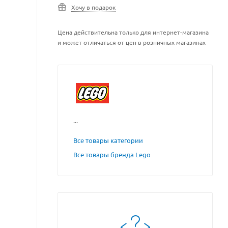
Хочу в подарок
Цена действительна только для интернет-магазина
и может отличаться от цен в розничных магазинах
...
Все товары категории
Все товары бренда Lego