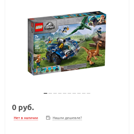
0
руб.
Нет в наличии
Нашли дешевле?