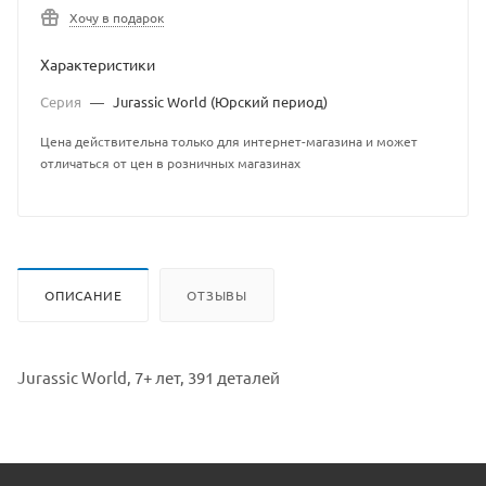
Хочу в подарок
Характеристики
Серия
—
Jurassic World (Юрский период)
Цена действительна только для интернет-магазина и может
отличаться от цен в розничных магазинах
ОПИСАНИЕ
ОТЗЫВЫ
Jurassic World, 7+ лет, 391 деталей