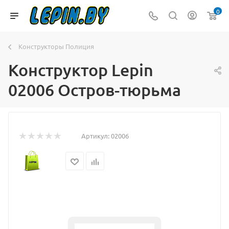
0
Конструкторы Полиция
Конструктор Lepin
02006 Остров-тюрьма
Артикул:
02006