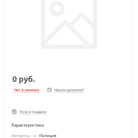
0
руб.
Нет в наличии
Нашли дешевле?
Хочу в подарок
Характеристики
Интересы
—
Полиция