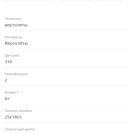
Тематика
вертолеты
Интересы
Вертолёты
Деталей
310
Минифигурок
2
Возраст
6+
Размер коробки
25x18x5
Сервисный центр