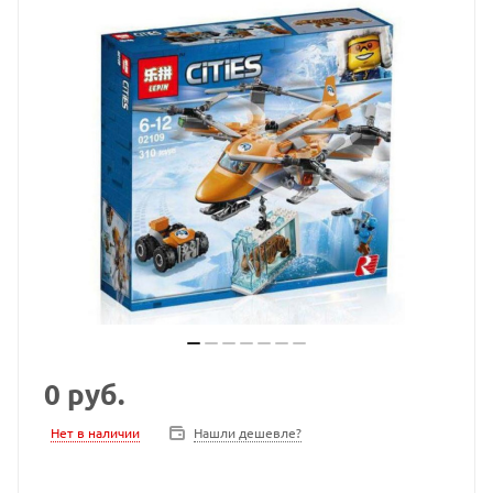
0
руб.
Нет в наличии
Нашли дешевле?