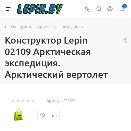
0
Конструкторы Арктическая экспедиция
Конструктор Lepin
02109 Арктическая
экспедиция.
Арктический вертолет
Артикул:
02109