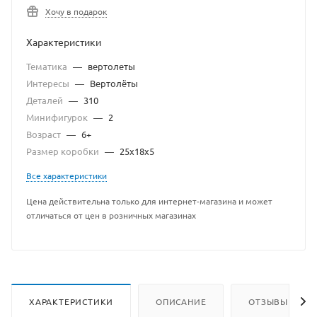
Хочу в подарок
Характеристики
Тематика
—
вертолеты
Интересы
—
Вертолёты
Деталей
—
310
Минифигурок
—
2
Возраст
—
6+
Размер коробки
—
25x18x5
Все характеристики
Цена действительна только для интернет-магазина и может
отличаться от цен в розничных магазинах
ХАРАКТЕРИСТИКИ
ОПИСАНИЕ
ОТЗЫВЫ