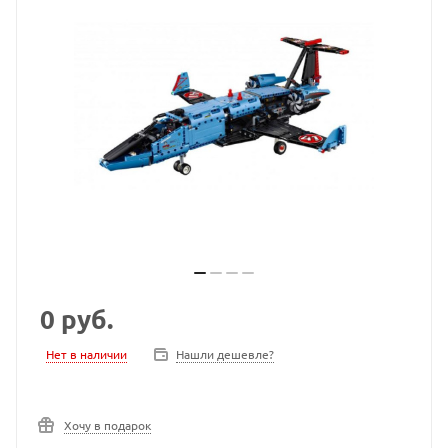
0
руб.
Нет в наличии
Нашли дешевле?
Хочу в подарок