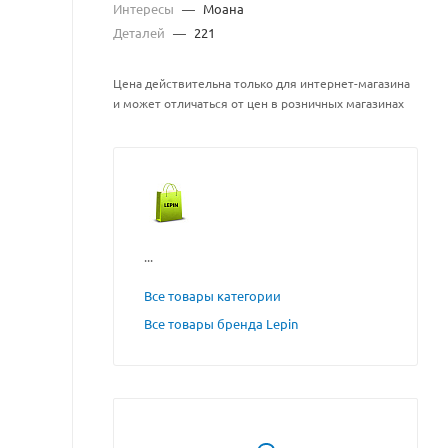
Интересы
—
Моана
Деталей
—
221
Цена действительна только для интернет-магазина
и может отличаться от цен в розничных магазинах
...
Все товары категории
Все товары бренда Lepin