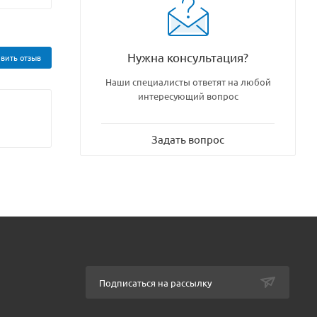
Нужна консультация?
вить отзыв
Наши специалисты ответят на любой
интересующий вопрос
Задать вопрос
Подписаться на рассылку