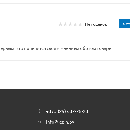
Оста
Нет оценок
первым, кто поделится своим мнением об этом товаре
+375 (29) 632-28-23
info@lepin.by