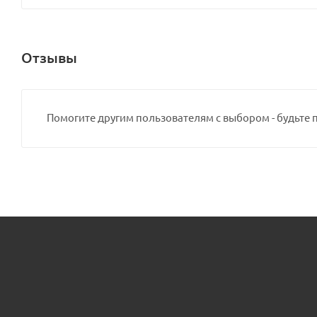
Отзывы
Помогите другим пользователям с выбором - будьте 