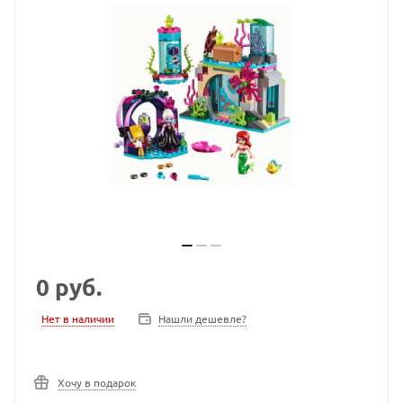
0
руб.
Нет в наличии
Нашли дешевле?
Хочу в подарок