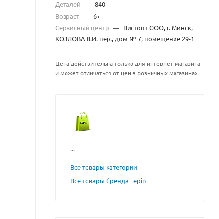
Деталей
—
840
Возраст
—
6+
Сервисный центр
—
Вистопт ООО, г. Минск,
КОЗЛОВА В.И. пер., дом № 7, помещение 29-1
Цена действительна только для интернет-магазина
и может отличаться от цен в розничных магазинах
...
Все товары категории
Все товары бренда Lepin