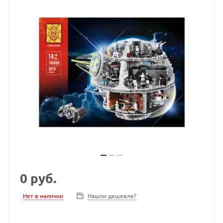
0
руб.
Нет в наличии
Нашли дешевле?