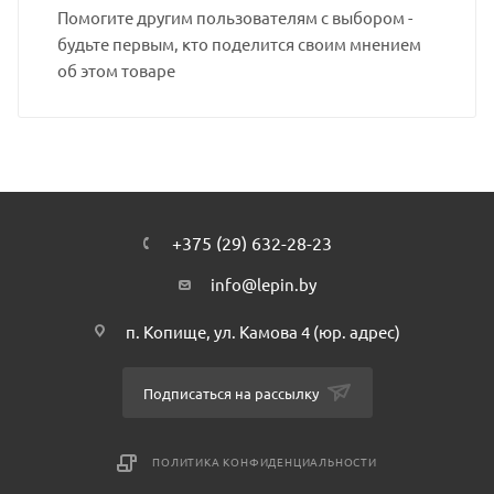
Помогите другим пользователям с выбором -
будьте первым, кто поделится своим мнением
об этом товаре
+375 (29) 632-28-23
info@lepin.by
п. Копище, ул. Камова 4 (юр. адрес)
Подписаться на рассылку
ПОЛИТИКА КОНФИДЕНЦИАЛЬНОСТИ