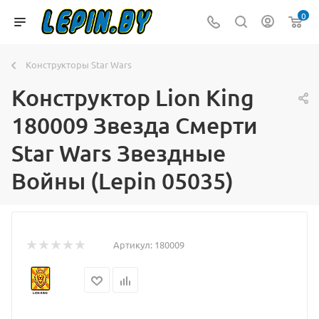
0
Конструкторы Star Wars
Конструктор Lion King
180009 Звезда Смерти
Star Wars Звездные
Войны (Lepin 05035)
Артикул:
180009