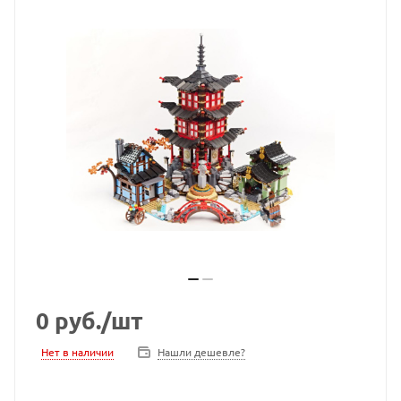
0
руб.
/шт
Нет в наличии
Нашли дешевле?