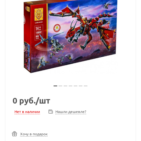
0
руб.
/шт
Нет в наличии
Нашли дешевле?
Хочу в подарок