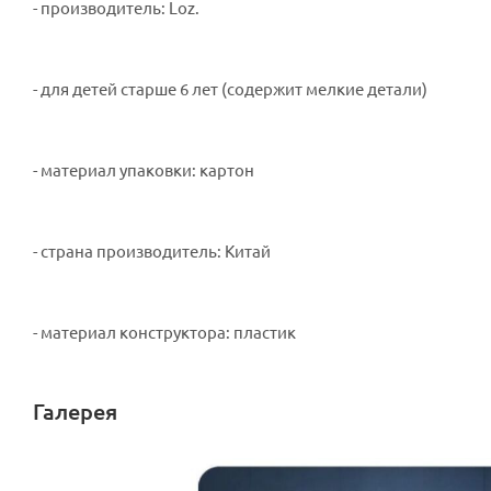
- производитель: Loz.
- для детей старше 6 лет (содержит мелкие детали)
- материал упаковки: картон
- страна производитель: Китай
- материал конструктора: пластик
Галерея