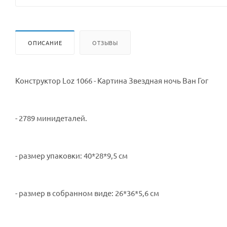
ОПИСАНИЕ
ОТЗЫВЫ
Конструктор Loz 1066 - Картина Звездная ночь Ван Гог
- 2789 минидеталей.
- размер упаковки: 40*28*9,5 см
- размер в собранном виде: 26*36*5,6 см