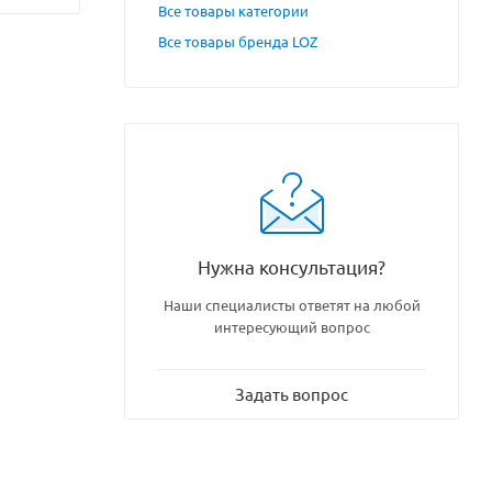
Все товары категории
Все товары бренда LOZ
Нужна консультация?
Наши специалисты ответят на любой
интересующий вопрос
Задать вопрос