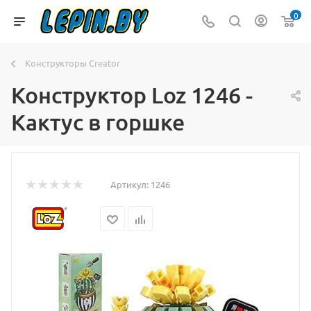
0
Конструкторы Creator
Конструктор Loz 1246 -
Кактус в горшке
Артикул:
1246