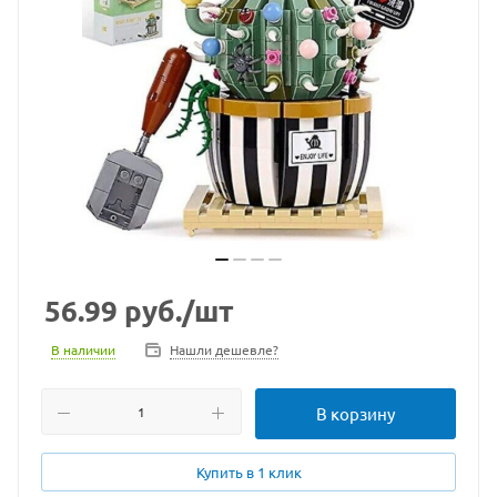
56.99
руб.
/шт
В наличии
Нашли дешевле?
В корзину
Купить в 1 клик