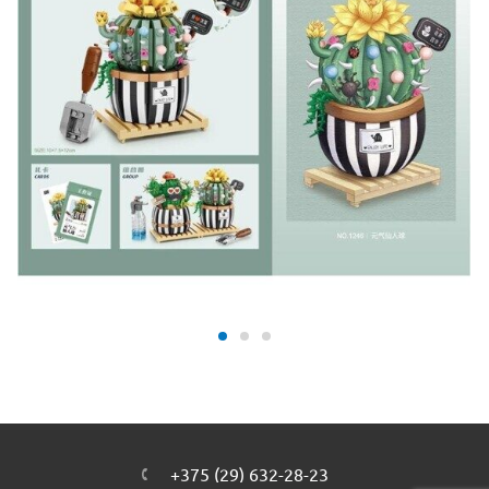
+375 (29) 632-28-23