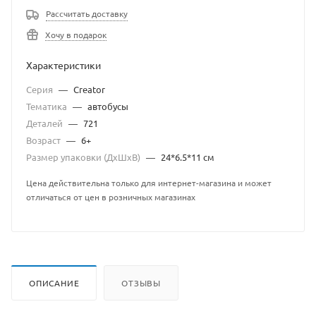
Рассчитать доставку
Хочу в подарок
Характеристики
Серия
—
Creator
Тематика
—
автобусы
Деталей
—
721
Возраст
—
6+
Размер упаковки (ДхШхВ)
—
24*6.5*11 см
Цена действительна только для интернет-магазина и может
отличаться от цен в розничных магазинах
ОПИСАНИЕ
ОТЗЫВЫ