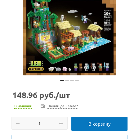
148.96
руб.
/шт
В наличии
Нашли дешевле?
В корзину