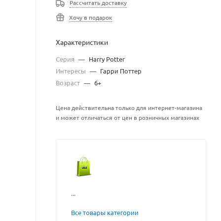
Рассчитать доставку
Хочу в подарок
Характеристики
Серия
—
Harry Potter
Интересы
—
Гарри Поттер
Возраст
—
6+
Цена действительна только для интернет-магазина
и может отличаться от цен в розничных магазинах
...
Все товары категории