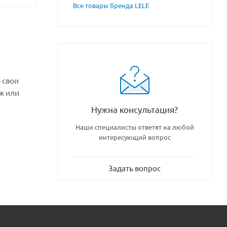
Все товары бренда LELE
ук или
Нужна консультация?
Наши специалисты ответят на любой
интересующий вопрос
Задать вопрос