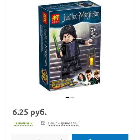
6.25
руб.
В наличии
Нашли дешевле?