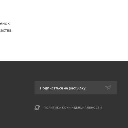
бенок
ества.
Подписаться на рассылку
ПОЛИТИКА КОНФИДЕНЦИАЛЬНОСТИ