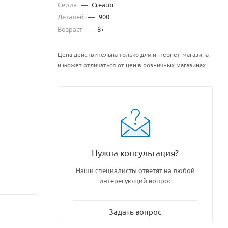
Серия
—
Creator
Деталей
—
900
Возраст
—
8+
Цена действительна только для интернет-магазина
и может отличаться от цен в розничных магазинах
Нужна консультация?
Наши специалисты ответят на любой
интересующий вопрос
Задать вопрос