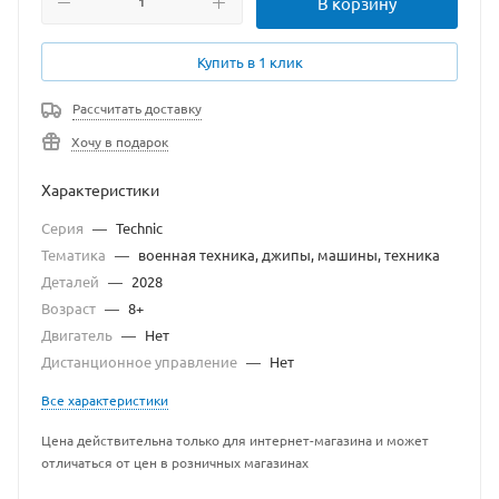
В корзину
Купить в 1 клик
Рассчитать доставку
Хочу в подарок
Характеристики
Серия
—
Technic
Тематика
—
военная техника, джипы, машины, техника
Деталей
—
2028
Возраст
—
8+
Двигатель
—
Нет
Дистанционное управление
—
Нет
Все характеристики
Цена действительна только для интернет-магазина и может
отличаться от цен в розничных магазинах