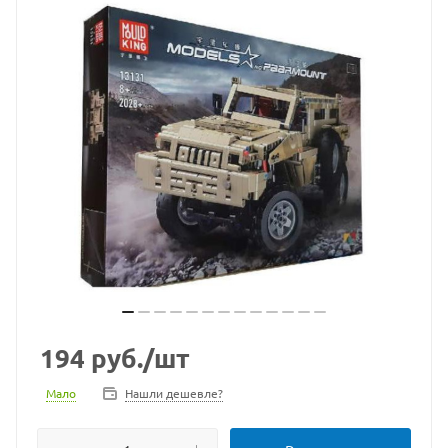
194
руб.
/шт
Мало
Нашли дешевле?