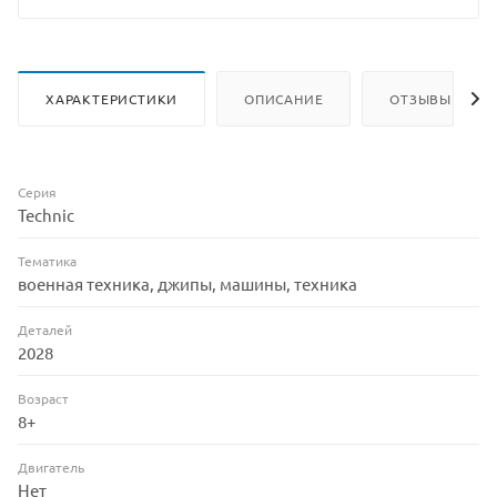
ХАРАКТЕРИСТИКИ
ОПИСАНИЕ
ОТЗЫВЫ
Серия
Technic
Тематика
военная техника, джипы, машины, техника
Деталей
2028
Возраст
8+
Двигатель
Нет