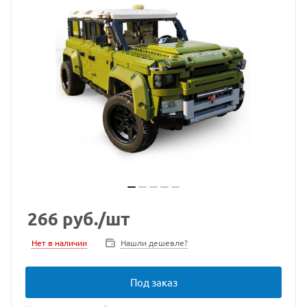
266
руб.
/шт
Нет в наличии
Нашли дешевле?
Под заказ