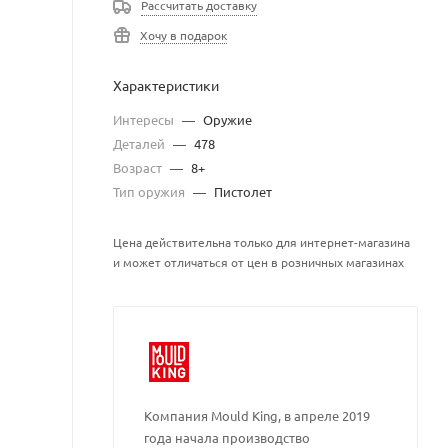
Рассчитать доставку
Хочу в подарок
Характеристики
Интересы
—
Оружие
Деталей
—
478
Возраст
—
8+
Тип оружия
—
Пистолет
Цена действительна только для интернет-магазина
и может отличаться от цен в розничных магазинах
Компания Mould King, в апреле 2019
года начала производство