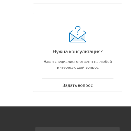
Нужна консультация?
Наши специалисты ответят на любой
интересующий вопрос
Задать вопрос