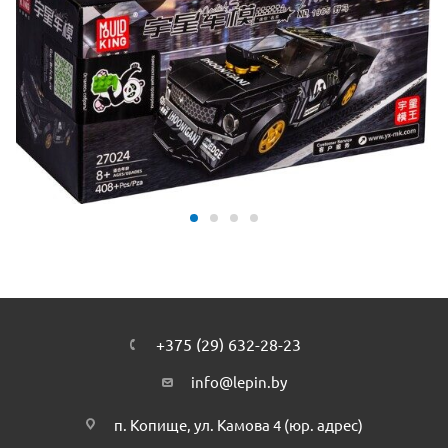
+375 (29) 632-28-23
info@lepin.by
п. Копище, ул. Камова 4 (юр. адрес)