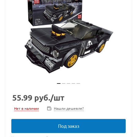
55.99
руб.
/шт
Нет в наличии
Нашли дешевле?
Под заказ