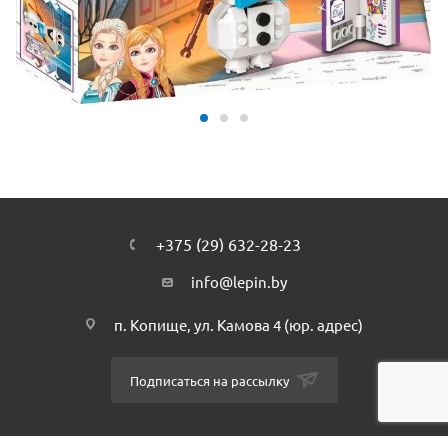
+375 (29) 632-28-23
info@lepin.by
п. Копище, ул. Камова 4 (юр. адрес)
Подписаться на рассылку
ПОЛИТИКА КОНФИДЕНЦИАЛЬНОСТИ