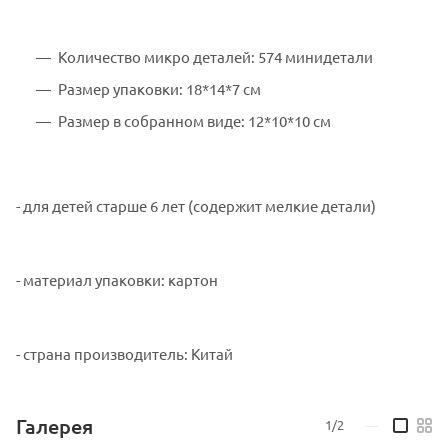
Количество микро деталей: 574 минидетали
Размер упаковки: 18*14*7 см
Размер в собранном виде: 12*10*10 см
- для детей старше 6 лет (содержит мелкие детали)
- материал упаковки: картон
- страна производитель: Китай
Галерея
1/2
—