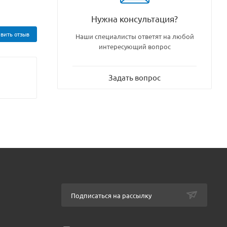
Нужна консультация?
вить отзыв
Наши специалисты ответят на любой
интересующий вопрос
Задать вопрос
Подписаться на рассылку