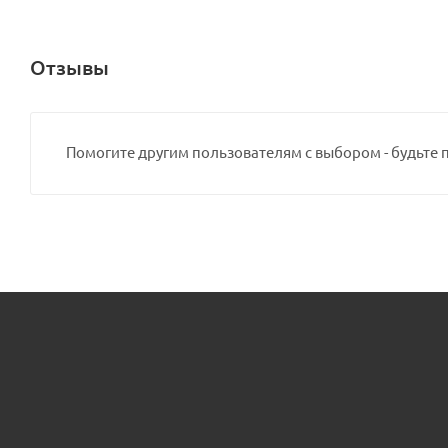
Отзывы
Помогите другим пользователям с выбором - будьте 