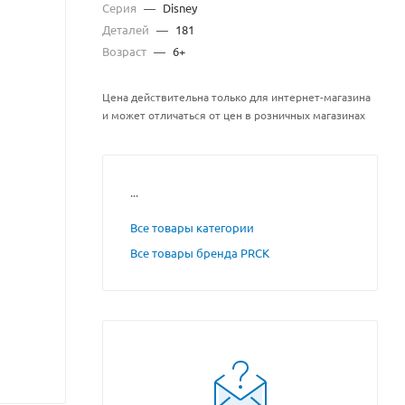
Серия
—
Disney
Деталей
—
181
Возраст
—
6+
Цена действительна только для интернет-магазина
и может отличаться от цен в розничных магазинах
...
Все товары категории
Все товары бренда PRCK