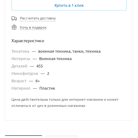
Купить в 1 клик
Рассчитать доставку
Хочу в подарок
Характеристики
Тематика
—
военная техника, танки, техника
Интересы
—
Военная техника
Деталей
—
455
Минифигурок
—
2
Возраст
—
6+
Материал
—
Пластик
Цена действительна только для интернет-магазина и может
отличаться от цен в розничных магазинах