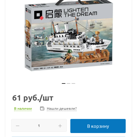
61
руб.
/шт
В наличии
Нашли дешевле?
В корзину