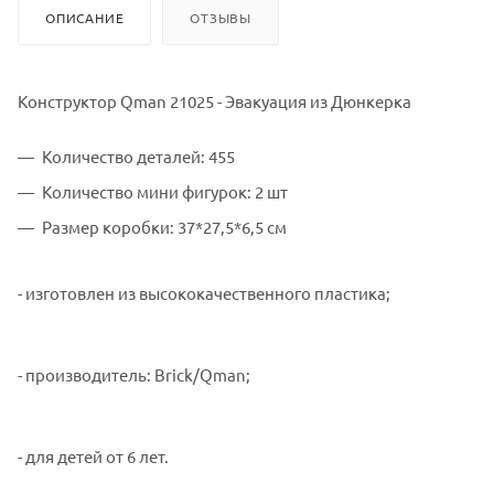
ОПИСАНИЕ
ОТЗЫВЫ
Конструктор Qman 21025 - Эвакуация из Дюнкерка
Количество деталей: 455
Количество мини фигурок: 2 шт
Размер коробки: 37*27,5*6,5 см
- изготовлен из высококачественного пластика;
- производитель: Brick/Qman;
- для детей от 6 лет.