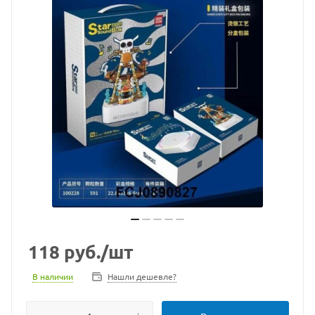
118
руб.
/шт
В наличии
Нашли дешевле?