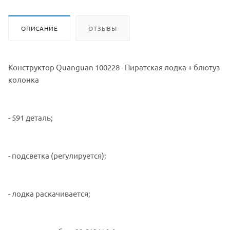
ОПИСАНИЕ
ОТЗЫВЫ
Конструктор Quanguan 100228 - Пиратская лодка + блютуз
колонка
- 591 деталь;
- подсветка (регулируется);
- лодка раскачивается;