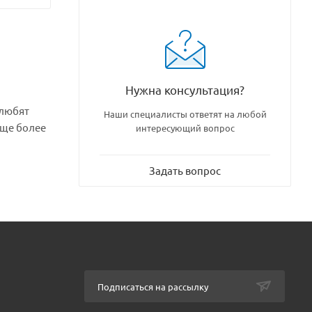
Нужна консультация?
Наши специалисты ответят на любой
еще более
интересующий вопрос
Задать вопрос
Подписаться на рассылку