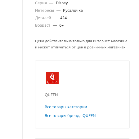
Серия
—
Disney
Интересы
—
Русалочка
Деталей
—
424
Возраст
—
6+
Цена действительна только для интернет-магазина
и может отличаться от цен в розничных магазинах
QUEEN
Все товары категории
Все товары бренда QUEEN