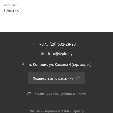
Материал
Пластик
+375 (29) 632-28-23
info@lepin.by
п. Копище, ул. Камова 4 (юр. адрес)
Подписаться на рассылку
ПОЛИТИКА КОНФИДЕНЦИАЛЬНОСТИ
2026 © интернет-магазин - Lepin.by