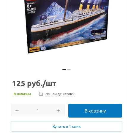
125
руб.
/шт
В наличии
Нашли дешевле?
В корзину
Купить в 1 клик