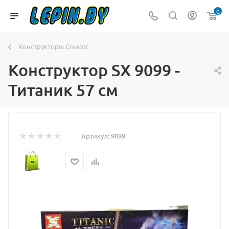
0
Конструкторы Creator
Конструктор SX 9099 -
Титаник 57 см
Артикул:
9099