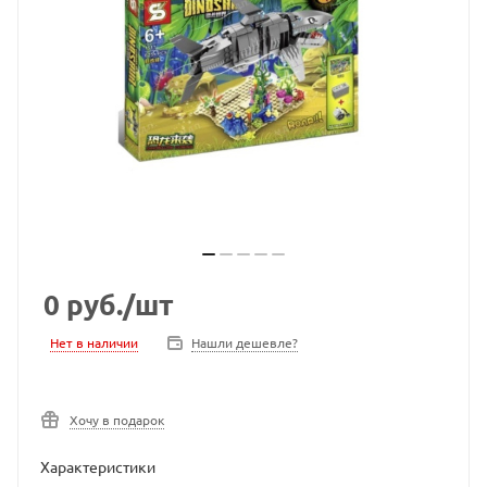
0
руб.
/шт
Нет в наличии
Нашли дешевле?
Хочу в подарок
Характеристики