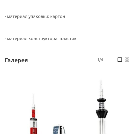
- материал упаковки: картон
- материал конструктора: пластик
Галерея
1/4
—