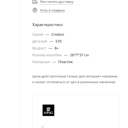
Рассчитать доставку
Хочу в подарок
Характеристики
Серия
—
Creator
Деталей
—
570
Возраст
—
8+
Размер коробки
—
26*7*37 см
Материал
—
Пластик
Цена действительна только для интернет-магазина
и может отличаться от цен в розничных магазинах
...