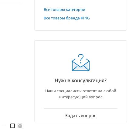
Все товары категории
Все товары бренда KING
Нужна консультация?
Наши специалисты ответят на любой
интересующий вопрос
Задать вопрос
—