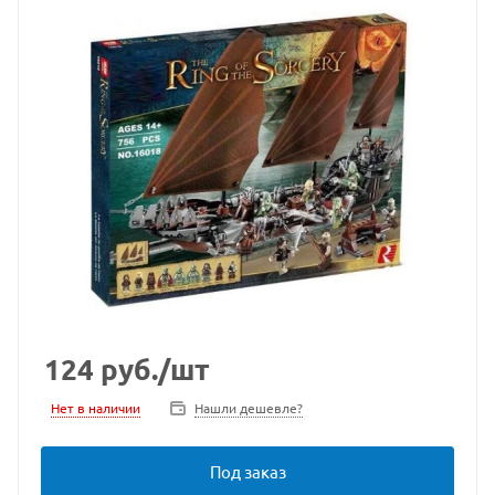
124
руб.
/шт
Нет в наличии
Нашли дешевле?
Под заказ