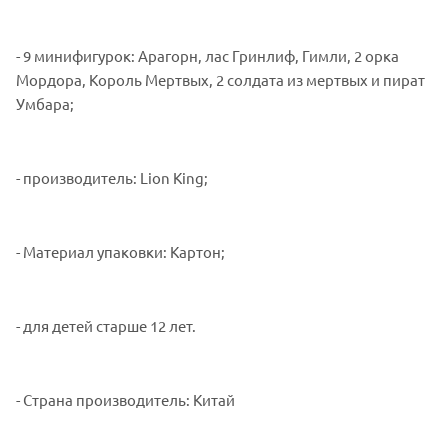
- 9 минифигурок: Арагорн, лас Гринлиф, Гимли, 2 орка
Мордора, Король Мертвых, 2 солдата из мертвых и пират
Умбара;
- производитель: Lion King;
- Материал упаковки: Картон;
- для детей старше 12 лет.
- Страна производитель: Китай