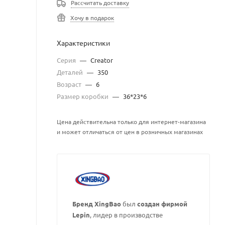
Рассчитать доставку
Хочу в подарок
Характеристики
Серия
—
Creator
Деталей
—
350
Возраст
—
6
Размер коробки
—
36*23*6
Цена действительна только для интернет-магазина
и может отличаться от цен в розничных магазинах
Бренд XingBao
был
создан фирмой
Lepin
, лидер в производстве