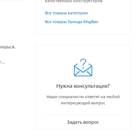
качественных конструкторов.
Все товары категории
Все товары бренда XingBao
чишься.
у
фигурка
Нужна консультация?
Наши специалисты ответят на любой
интересующий вопрос
Задать вопрос