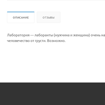
ОПИСАНИЕ
ОТЗЫВЫ
Лаборатория — лаборанты (мужчина и женщина) очень нап
человечество от грусти. Возможно.