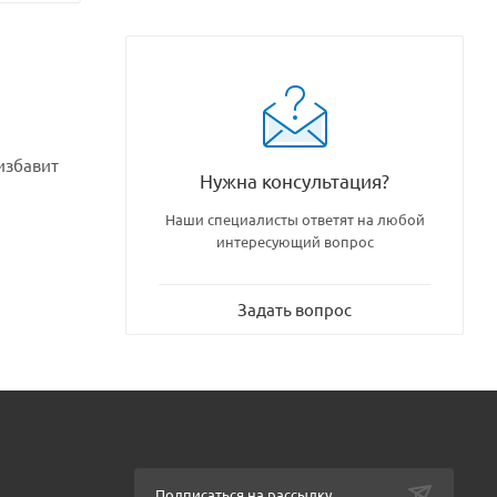
избавит
Нужна консультация?
Наши специалисты ответят на любой
интересующий вопрос
Задать вопрос
Подписаться на рассылку