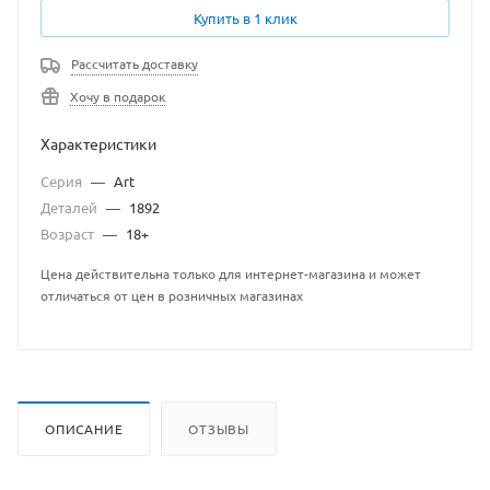
Купить в 1 клик
Рассчитать доставку
Хочу в подарок
Характеристики
Серия
—
Art
Деталей
—
1892
Возраст
—
18+
Цена действительна только для интернет-магазина и может
отличаться от цен в розничных магазинах
ОПИСАНИЕ
ОТЗЫВЫ