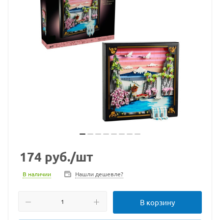
174
руб.
/шт
В наличии
Нашли дешевле?
В корзину