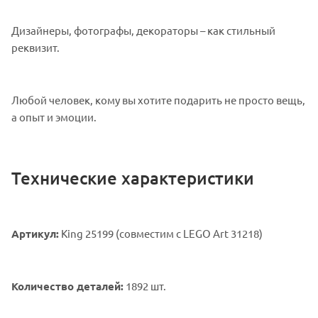
Дизайнеры, фотографы, декораторы – как стильный
реквизит.
Любой человек, кому вы хотите подарить не просто вещь,
а опыт и эмоции.
Технические характеристики
Артикул:
King 25199 (совместим с LEGO Art 31218)
Количество деталей:
1892 шт.