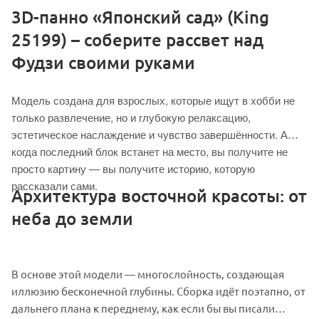
3D-панно «Японский сад» (King
25199) – соберите рассвет над
Фудзи своими руками
Модель создана для взрослых, которые ищут в хобби не
только развлечение, но и глубокую релаксацию,
эстетическое наслаждение и чувство завершённости. А
когда последний блок встанет на место, вы получите не
просто картину — вы получите историю, которую
рассказали сами.
Архитектура восточной красоты: от
неба до земли
В основе этой модели — многослойность, создающая
иллюзию бесконечной глубины. Сборка идёт поэтапно, от
дальнего плана к переднему, как если бы вы писали