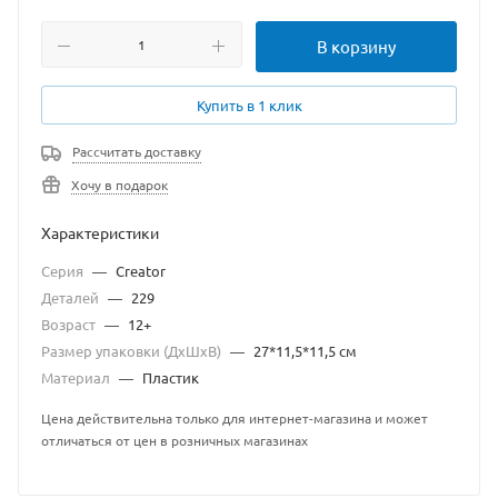
В корзину
Купить в 1 клик
Рассчитать доставку
Хочу в подарок
Характеристики
Серия
—
Creator
Деталей
—
229
Возраст
—
12+
Размер упаковки (ДхШхВ)
—
27*11,5*11,5 см
Материал
—
Пластик
Цена действительна только для интернет-магазина и может
отличаться от цен в розничных магазинах