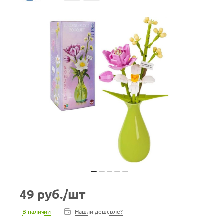
49
руб.
/шт
В наличии
Нашли дешевле?