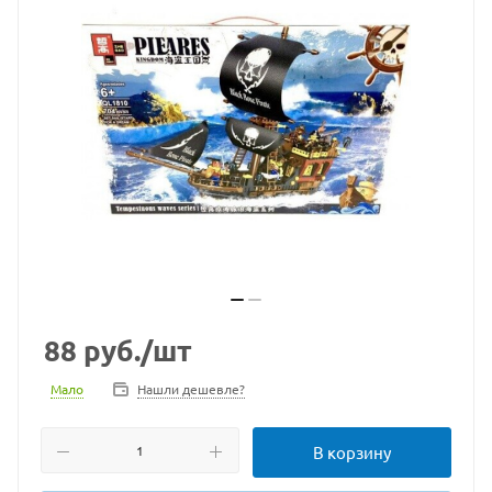
88
руб.
/шт
Мало
Нашли дешевле?
В корзину