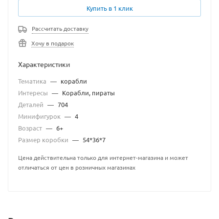
Купить в 1 клик
Рассчитать доставку
Хочу в подарок
Характеристики
Тематика
—
корабли
Интересы
—
Корабли, пираты
Деталей
—
704
Минифигурок
—
4
Возраст
—
6+
Размер коробки
—
54*36*7
Цена действительна только для интернет-магазина и может
отличаться от цен в розничных магазинах