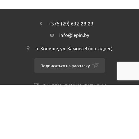
+375 (29) 632-28-23
info@lepin.by
п. Копище, ул. Камова 4 (юр. адрес)
Подписаться на рассылку
ПОЛИТИКА КОНФИДЕНЦИАЛЬНОСТИ
2026 © интернет-магазин - Lepin.by