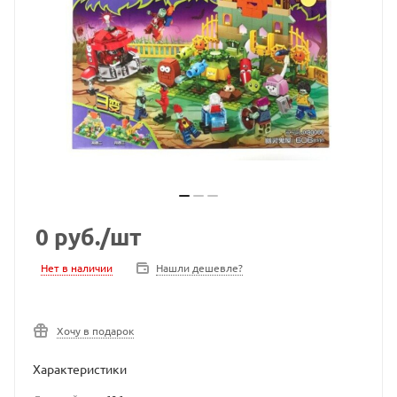
0
руб.
/шт
Нет в наличии
Нашли дешевле?
Хочу в подарок
Характеристики